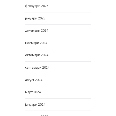
февруари
2025
јануари
2025
декември
2024
ноември
2024
октомври
2024
септември
2024
август
2024
март
2024
јануари
2024