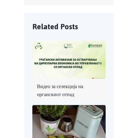
Related Posts
Видео за селекција на
органскиот отпад