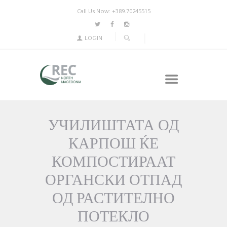
Call Us Now: +389.70245515
LOGIN
УЧИЛИШТАТА ОД
КАРПОШ ЌЕ
КОМПОСТИРААТ
ОРГАНСКИ ОТПАД
ОД РАСТИТЕЛНО
ПОТЕКЛО