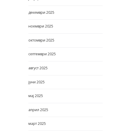
декември
2025
ноември
2025
октомври
2025
септември
2025
август
2025
јуни
2025
мај
2025
април
2025
март
2025