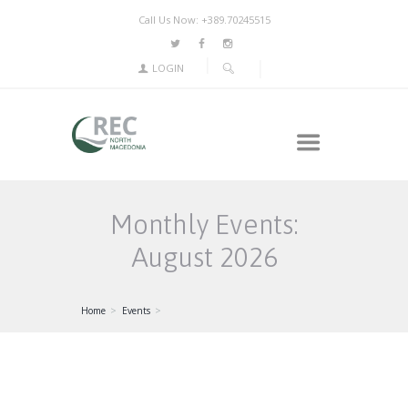
Call Us Now: +389.70245515
LOGIN
Monthly Events:
August 2026
Home
Events