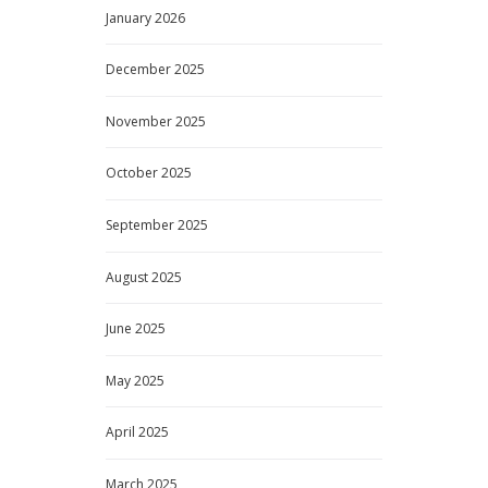
January
2026
December
2025
November
2025
October
2025
September
2025
August
2025
June
2025
May
2025
April
2025
March
2025