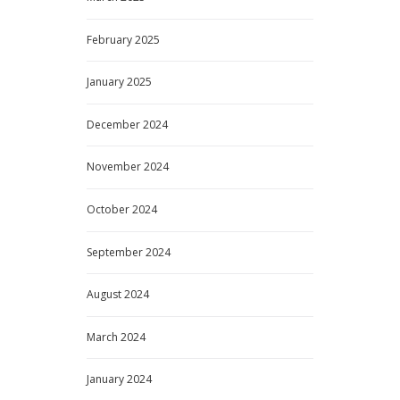
February
2025
January
2025
December
2024
November
2024
October
2024
September
2024
August
2024
March
2024
January
2024