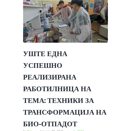
УШТЕ ЕДНА
УСПЕШНО
РЕАЛИЗИРАНА
РАБОТИЛНИЦА НА
ТЕМА: ТЕХНИКИ ЗА
ТРАНСФОРМАЦИЈА НА
БИО-ОТПАДОТ