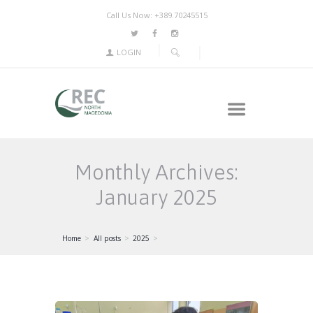
Call Us Now: +389.70245515
LOGIN
Monthly Archives:
January 2025
Home
All posts
2025