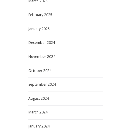
March
2025
February
2025
January
2025
December
2024
November
2024
October
2024
September
2024
August
2024
March
2024
January
2024