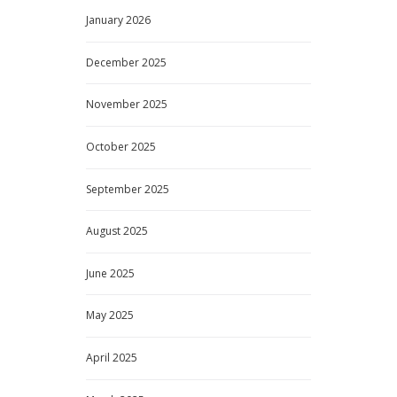
January
2026
December
2025
November
2025
October
2025
September
2025
August
2025
June
2025
May
2025
April
2025