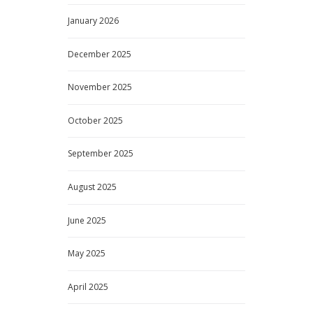
January
2026
December
2025
November
2025
October
2025
September
2025
August
2025
June
2025
May
2025
April
2025