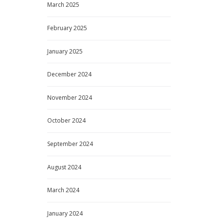
March
2025
February
2025
January
2025
December
2024
November
2024
October
2024
September
2024
August
2024
March
2024
January
2024