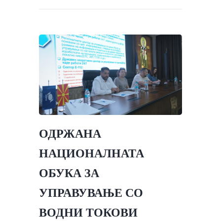
ОДРЖАНА
НАЦИОНАЛНАТА
ОБУКА ЗА
УПРАВУВАЊЕ СО
ВОДНИ ТОКОВИ