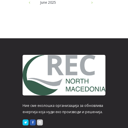
June
2025
Ние сме еколошка организација за обновлива
енергија која нуди еко производи и решенија.