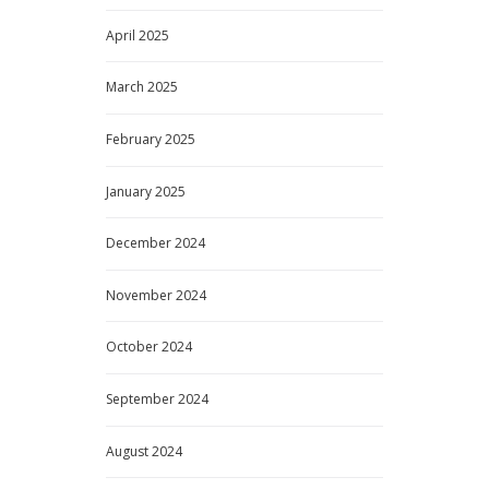
April
2025
March
2025
February
2025
January
2025
December
2024
November
2024
October
2024
September
2024
August
2024