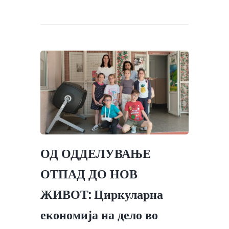
ОД ОДДЕЛУВАЊЕ
ОТПАД ДО НОВ
ЖИВОТ: Циркуларна
економија на дело во