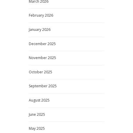
March
2026
February
2026
January
2026
December
2025
November
2025
October
2025
September
2025
August
2025
June
2025
May
2025