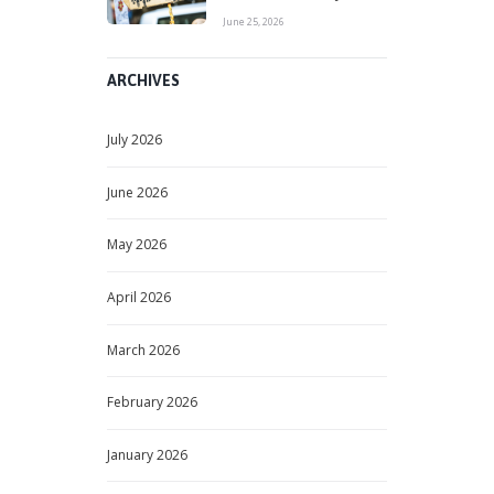
June 25, 2026
ARCHIVES
July
2026
June
2026
May
2026
April
2026
March
2026
February
2026
January
2026