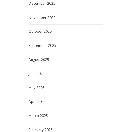
December
2025
November
2025
October
2025
September
2025
August
2025
June
2025
May
2025
April
2025
March
2025
February
2025