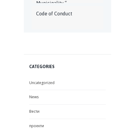
Municipality “
Code of Conduct
CATEGORIES
Uncategorized
News
Вести
проекти