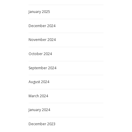
January
2025
December
2024
November
2024
October
2024
September
2024
August
2024
March
2024
January
2024
December
2023