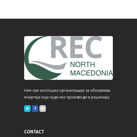
Ние сме еколошка организација за обновлива
енергија која нуди еко производи и решенија.
CONTACT