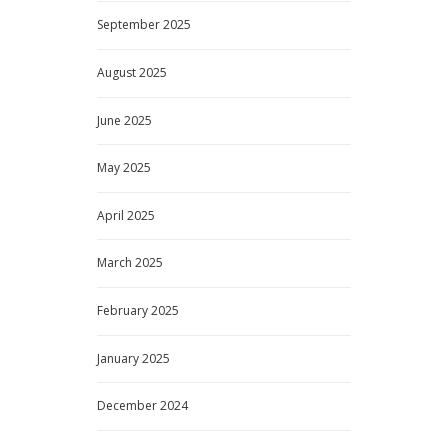
September
2025
August
2025
June
2025
May
2025
April
2025
March
2025
February
2025
January
2025
December
2024