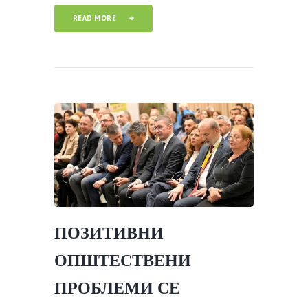
READ MORE
ПОЗИТИВНИ
ОПШТЕСТВЕНИ
ПРОБЛЕМИ СЕ