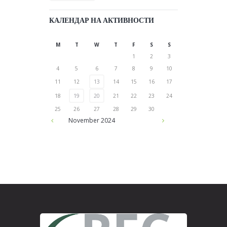
КАЛЕНДАР НА АКТИВНОСТИ
M
T
W
T
F
S
S
1
2
3
4
5
6
7
8
9
10
11
12
13
14
15
16
17
18
19
20
21
22
23
24
25
26
27
28
29
30
November
2024