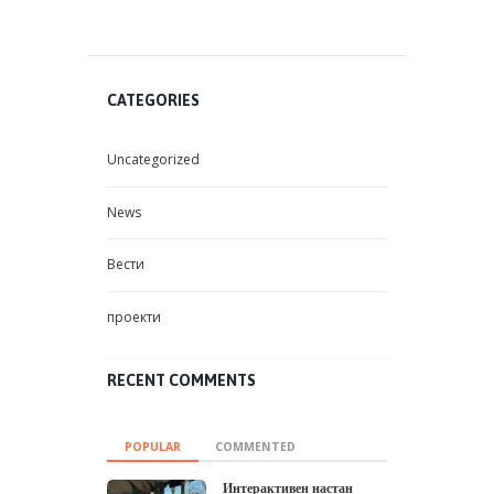
CATEGORIES
Uncategorized
News
Вести
проекти
RECENT COMMENTS
POPULAR
COMMENTED
Интерактивен настан