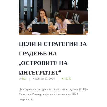
ЦЕЛИ И СТРАТЕГИИ ЗА
ГРАДЕЊЕ НА
„ОСТРОВИТЕ НА
ИНТЕГРИТЕТ“
by
Rec
November 20, 2024
2040
Центарот за ресурси во животна средина (РЕЦ) –
Северна Македонија на 20 ноември 2024
година ја...