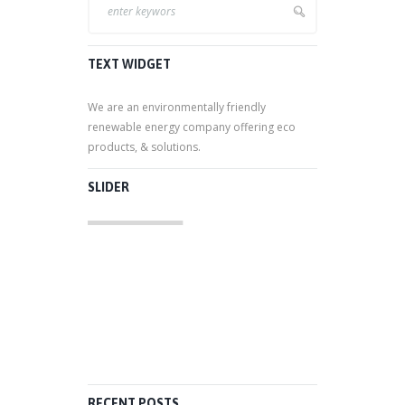
TEXT WIDGET
We are an environmentally friendly
renewable energy company offering eco
products, & solutions.
SLIDER
RECENT POSTS