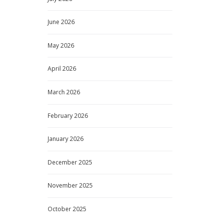
June
2026
May
2026
April
2026
March
2026
February
2026
January
2026
December
2025
November
2025
October
2025