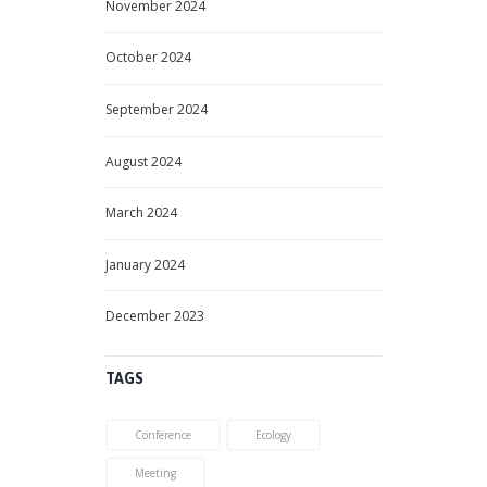
November
2024
October
2024
September
2024
August
2024
March
2024
January
2024
December
2023
TAGS
Conference
Ecology
Meeting