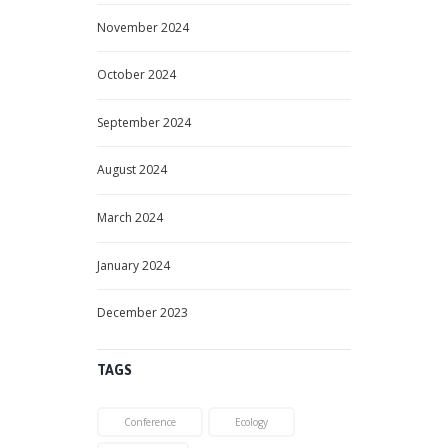
November
2024
October
2024
September
2024
August
2024
March
2024
January
2024
December
2023
TAGS
Conference
Ecology