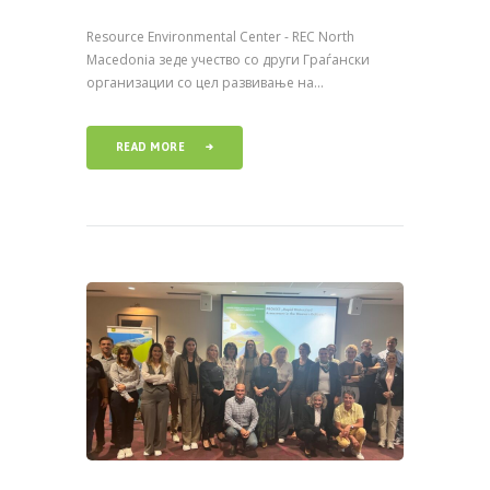
Resource Environmental Center - REC North
Macedonia зеде учество со други Граѓански
организации со цел развивање на...
READ MORE