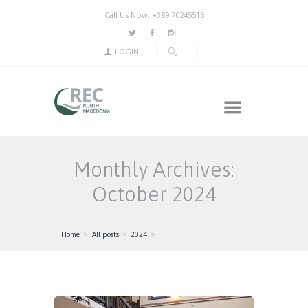
Call Us Now: +389.70245515
LOGIN
Monthly Archives:
October 2024
Home
All posts
2024