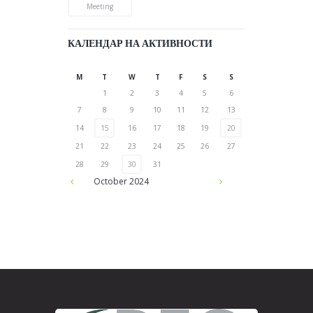
Meeting
КАЛЕНДАР НА АКТИВНОСТИ
M
T
W
T
F
S
S
1
2
3
4
5
6
7
8
9
10
11
12
13
14
15
16
17
18
19
20
21
22
23
24
25
26
27
28
29
30
31
October
2024