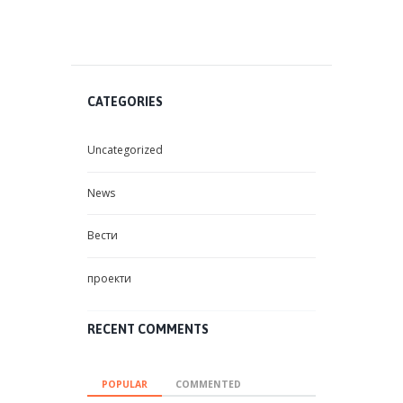
CATEGORIES
Uncategorized
News
Вести
проекти
RECENT COMMENTS
POPULAR
COMMENTED