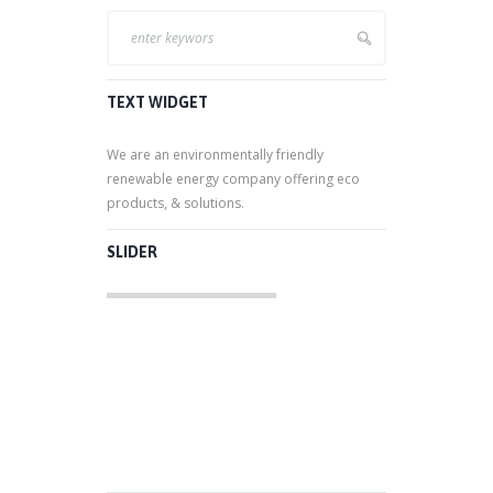
TEXT WIDGET
We are an environmentally friendly
renewable energy company offering eco
products, & solutions.
SLIDER