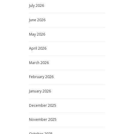
July
2026
June
2026
May
2026
April
2026
March
2026
February
2026
January
2026
December
2025
November
2025
October
2025