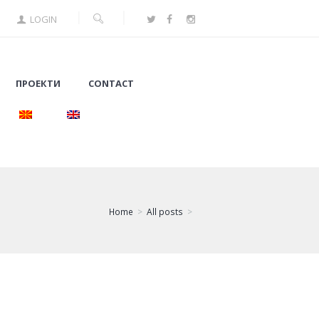
LOGIN
ПРОЕКТИ
CONTACT
Home
All posts