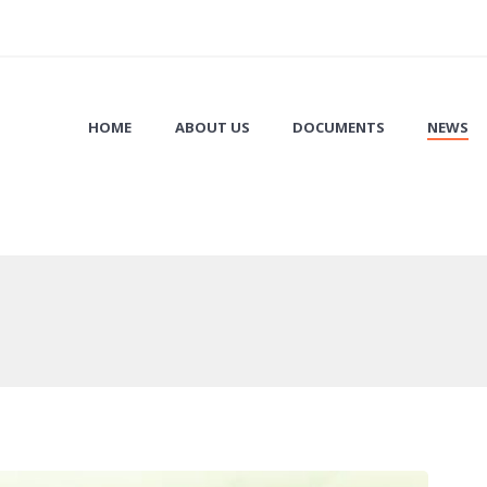
HOME
ABOUT US
DOCUMENTS
NEWS