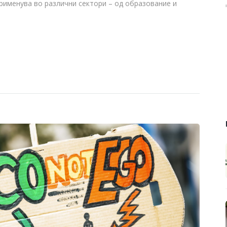
рименува во различни сектори – од образование и