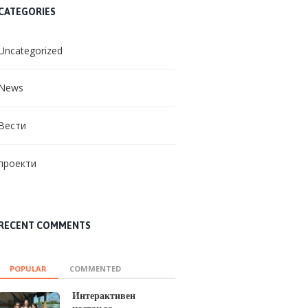
CATEGORIES
Uncategorized
News
Вести
проекти
RECENT COMMENTS
POPULAR
COMMENTED
Интерактивен