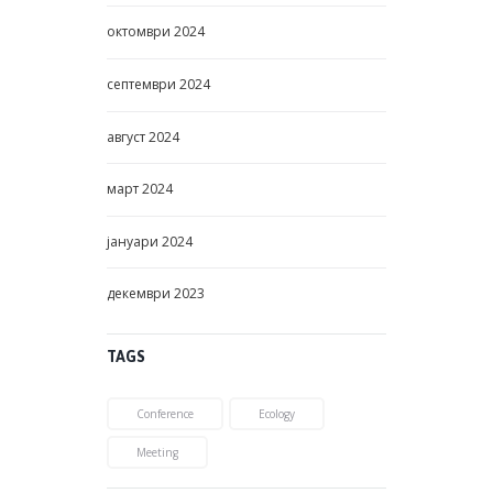
октомври
2024
септември
2024
август
2024
март
2024
јануари
2024
декември
2023
TAGS
Conference
Ecology
Meeting