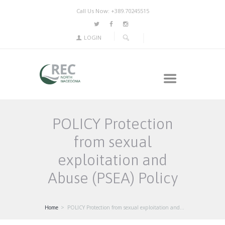
Call Us Now: +389.70245515
LOGIN
POLICY Protection
from sexual
exploitation and
Abuse (PSEA) Policy
Home
POLICY Protection from sexual exploitation and...