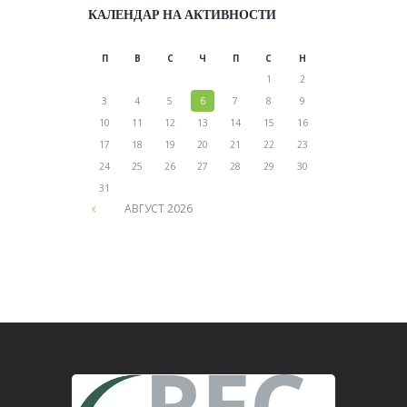
КАЛЕНДАР НА АКТИВНОСТИ
П
В
С
Ч
П
С
Н
1
2
3
4
5
6
7
8
9
10
11
12
13
14
15
16
17
18
19
20
21
22
23
24
25
26
27
28
29
30
31
АВГУСТ
2026