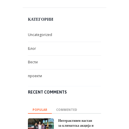
КАТЕГОРИИ
Uncategorized
Блог
Вести
проекти
RECENT COMMENTS
POPULAR
COMMENTED
Интерактивен настан
за климатска акција и