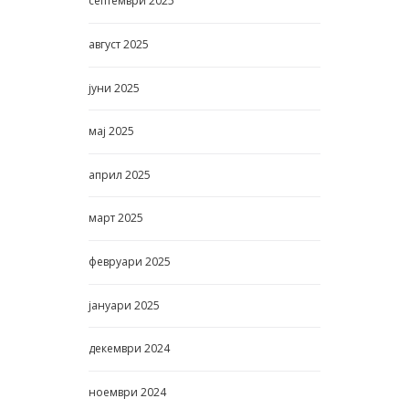
септември
2025
август
2025
јуни
2025
мај
2025
април
2025
март
2025
февруари
2025
јануари
2025
декември
2024
ноември
2024