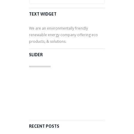
TEXT WIDGET
We are an environmentally friendly
renewable energy company offering eco
products, & solutions.
SLIDER
RECENT POSTS