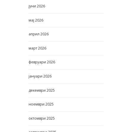
јуни
2026
мај
2026
април
2026
март
2026
февруари
2026
јануари
2026
декември
2025
ноември
2025
октомври
2025