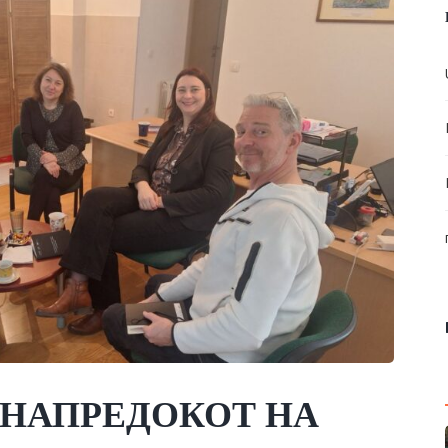
 НАПРЕДОКОТ НА