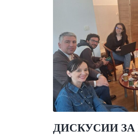
ДИСКУСИИ ЗА