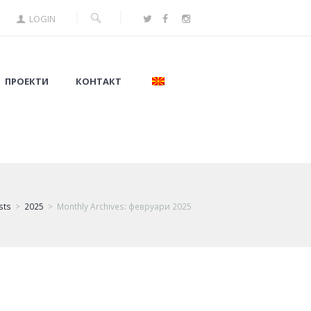
LOGIN
ПРОЕКТИ
КОНТАКТ
sts
2025
Monthly Archives: февруари 2025