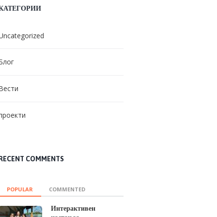
КАТЕГОРИИ
Uncategorized
Блог
Вести
проекти
RECENT COMMENTS
POPULAR
COMMENTED
Интерактивен