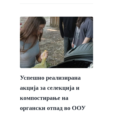
Успешно реализирана
акција за селекција и
компостирање на
органски отпад во ООУ