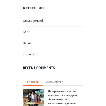
КАТЕГОРИИ
Uncategorized
Блог
Вести
проекти
RECENT COMMENTS
POPULAR
COMMENTED
Интерактивен настан
за климатска акција и
образование за
животната средина во