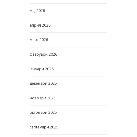
мај
2026
април
2026
март
2026
февруари
2026
јануари
2026
декември
2025
ноември
2025
октомври
2025
септември
2025