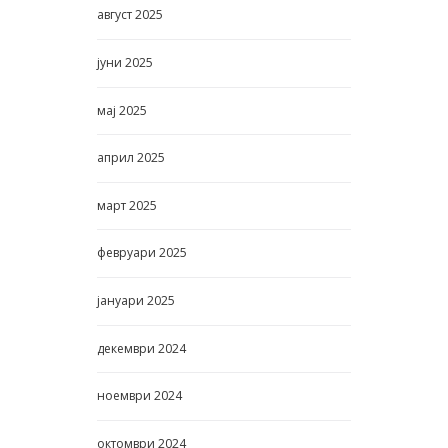
август
2025
јуни
2025
мај
2025
април
2025
март
2025
февруари
2025
јануари
2025
декември
2024
ноември
2024
октомври
2024