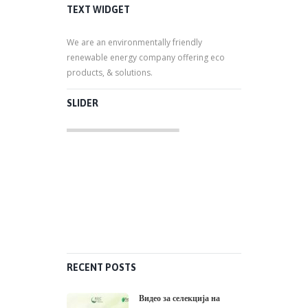
TEXT WIDGET
We are an environmentally friendly
renewable energy company offering eco
products, & solutions.
SLIDER
RECENT POSTS
Видео за селекција на