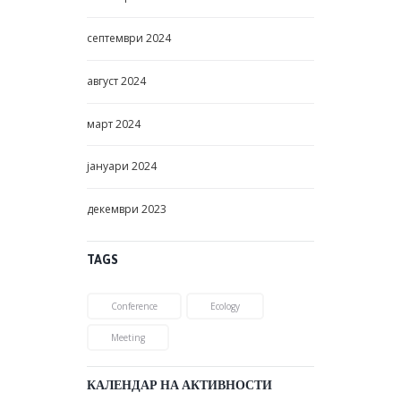
септември
2024
август
2024
март
2024
јануари
2024
декември
2023
TAGS
Conference
Ecology
Meeting
КАЛЕНДАР НА АКТИВНОСТИ