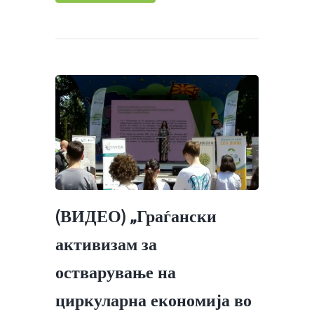
(ВИДЕО) „Граѓански
активизам за
остварување на
циркуларна економија во