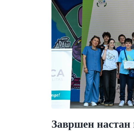
Завршен настан 