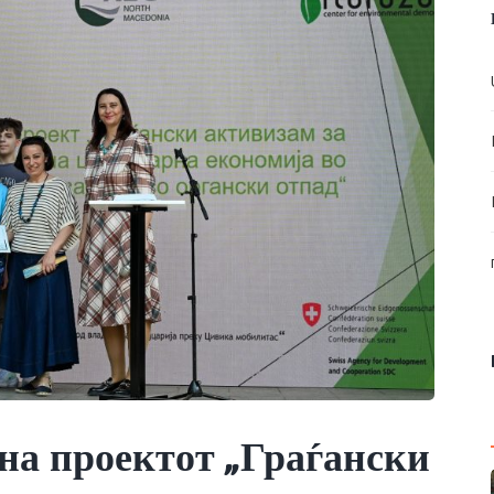
на проектот „Граѓански