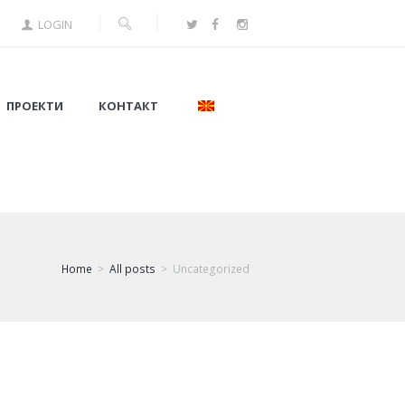
LOGIN
ПРОЕКТИ
КОНТАКТ
Home
All posts
Uncategorized