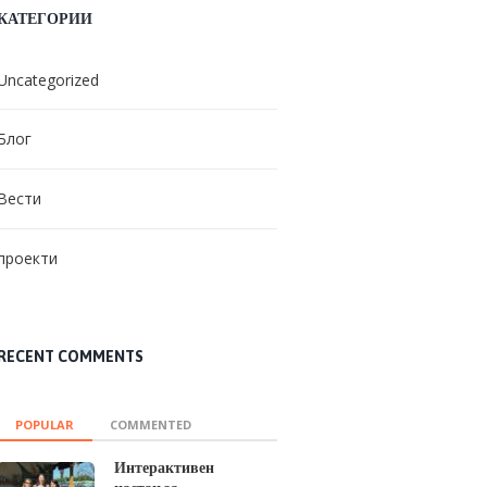
КАТЕГОРИИ
Uncategorized
Блог
Вести
проекти
RECENT COMMENTS
POPULAR
COMMENTED
Интерактивен