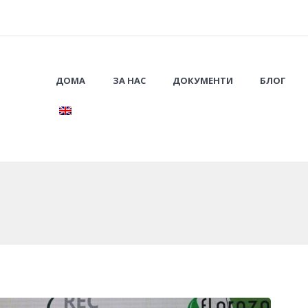
ДОМА
ЗА НАС
ДОКУМЕНТИ
БЛОГ