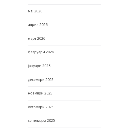
мај
2026
април
2026
март
2026
февруари
2026
јануари
2026
декември
2025
ноември
2025
октомври
2025
септември
2025