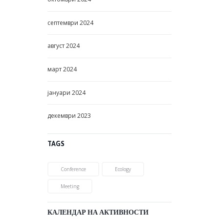
септември
2024
август
2024
март
2024
јануари
2024
декември
2023
TAGS
Conference
Ecology
Meeting
КАЛЕНДАР НА АКТИВНОСТИ