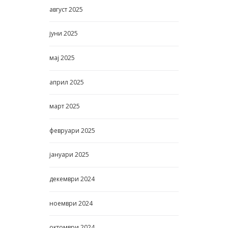
август
2025
јуни
2025
мај
2025
април
2025
март
2025
февруари
2025
јануари
2025
декември
2024
ноември
2024
октомври
2024