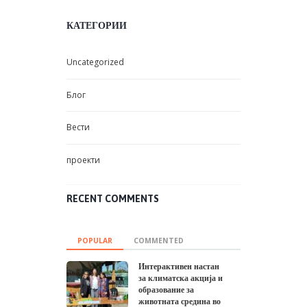
КАТЕГОРИИ
Uncategorized
Блог
Вести
проекти
RECENT COMMENTS
POPULAR
COMMENTED
Интерактивен настан
за климатска акција и
образование за
животната средина во