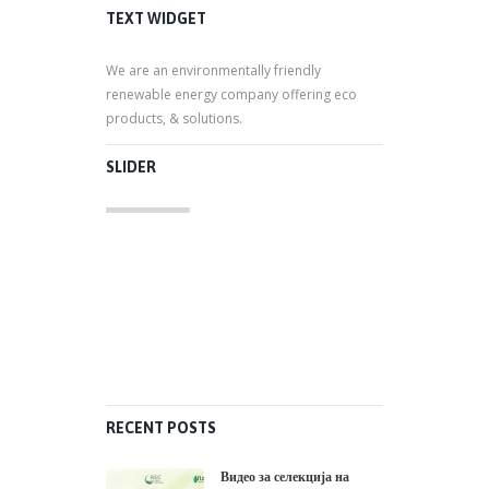
TEXT WIDGET
We are an environmentally friendly
renewable energy company offering eco
products, & solutions.
SLIDER
RECENT POSTS
Видео за селекција на