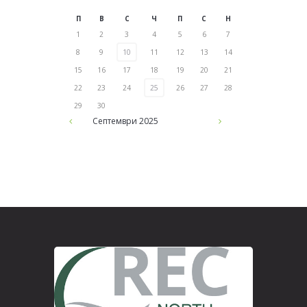
П
В
С
Ч
П
С
Н
1
2
3
4
5
6
7
8
9
10
11
12
13
14
15
16
17
18
19
20
21
22
23
24
25
26
27
28
29
30
Септември
2025