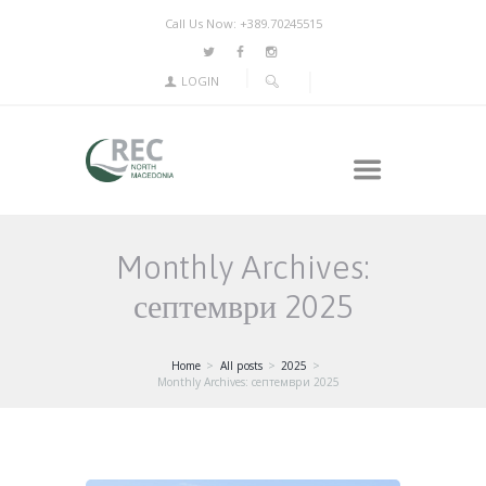
Call Us Now: +389.70245515
LOGIN
Monthly Archives:
септември 2025
Home
All posts
2025
Monthly Archives: септември 2025