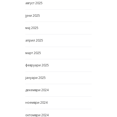
август
2025
јуни
2025
мај
2025
април
2025
март
2025
февруари
2025
јануари
2025
декември
2024
ноември
2024
октомври
2024