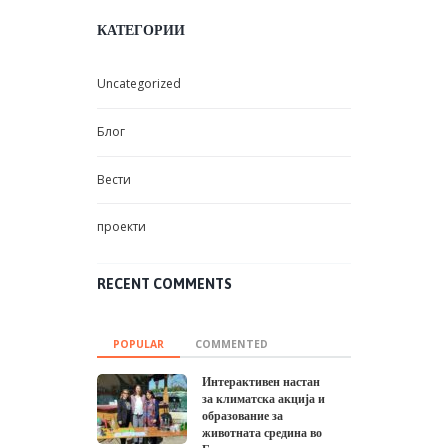
КАТЕГОРИИ
Uncategorized
Блог
Вести
проекти
RECENT COMMENTS
POPULAR
COMMENTED
Интерактивен настан
за климатска акција и
образование за
животната средина во