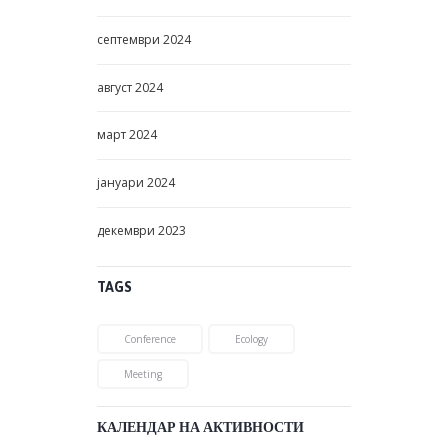
септември
2024
август
2024
март
2024
јануари
2024
декември
2023
TAGS
Conference
Ecology
Meeting
КАЛЕНДАР НА АКТИВНОСТИ