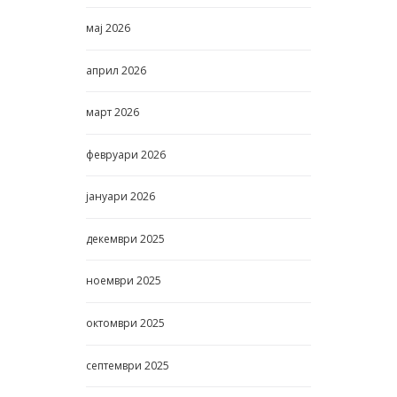
мај
2026
април
2026
март
2026
февруари
2026
јануари
2026
декември
2025
ноември
2025
октомври
2025
септември
2025