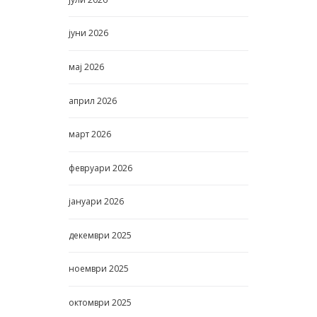
јуни
2026
мај
2026
април
2026
март
2026
февруари
2026
јануари
2026
декември
2025
ноември
2025
октомври
2025