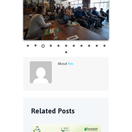
About
Rec
Related Posts