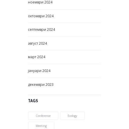
ноември
2024
октомври
2024
септември
2024
август
2024
март
2024
јануари
2024
декември
2023
TAGS
Conference
Ecology
Meeting