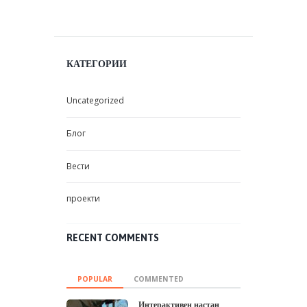
КАТЕГОРИИ
Uncategorized
Блог
Вести
проекти
RECENT COMMENTS
POPULAR
COMMENTED
Интерактивен настан