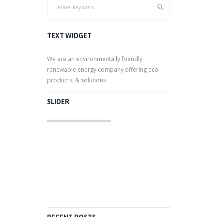
TEXT WIDGET
We are an environmentally friendly
renewable energy company offering eco
products, & solutions.
SLIDER