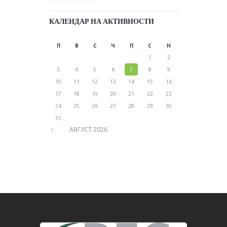
КАЛЕНДАР НА АКТИВНОСТИ
П
В
С
Ч
П
С
Н
1
2
3
4
5
6
7
8
9
10
11
12
13
14
15
16
17
18
19
20
21
22
23
24
25
26
27
28
29
30
31
АВГУСТ
2026