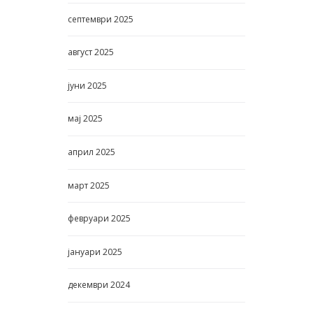
септември
2025
август
2025
јуни
2025
мај
2025
април
2025
март
2025
февруари
2025
јануари
2025
декември
2024