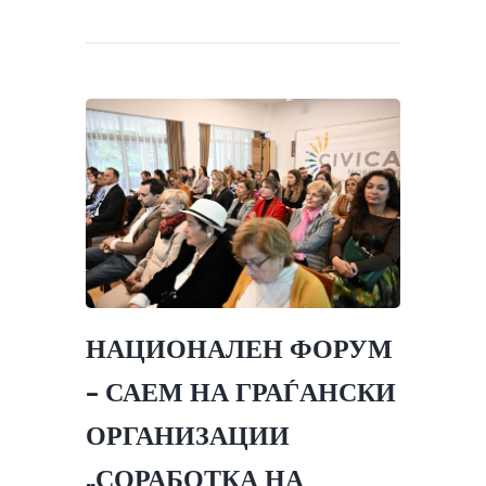
НАЦИОНАЛЕН ФОРУМ
– САЕМ НА ГРАЃАНСКИ
ОРГАНИЗАЦИИ
„СОРАБОТКА НА