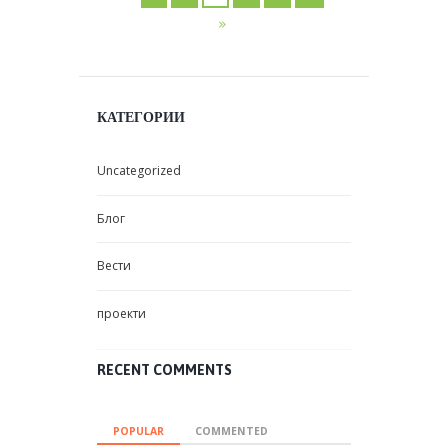
КАТЕГОРИИ
Uncategorized
Блог
Вести
проекти
RECENT COMMENTS
POPULAR
COMMENTED