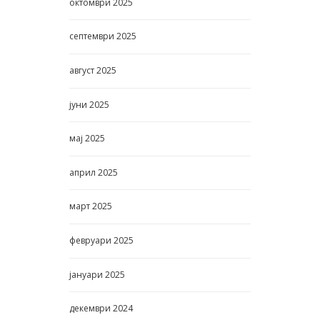
октомври
2025
септември
2025
август
2025
јуни
2025
мај
2025
април
2025
март
2025
февруари
2025
јануари
2025
декември
2024