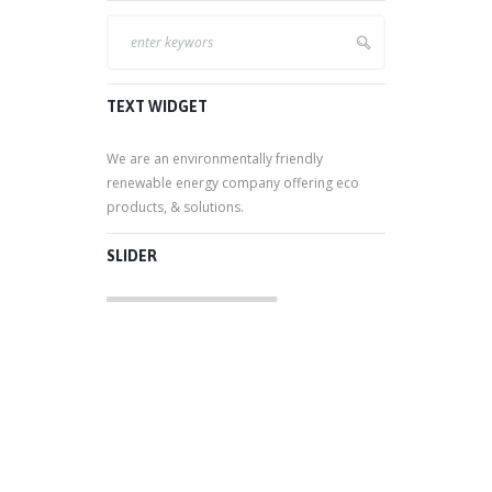
TEXT WIDGET
We are an environmentally friendly
renewable energy company offering eco
products, & solutions.
SLIDER