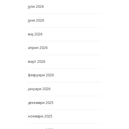
јули
2026
јуни
2026
мај
2026
април
2026
март
2026
февруари
2026
јануари
2026
декември
2025
ноември
2025