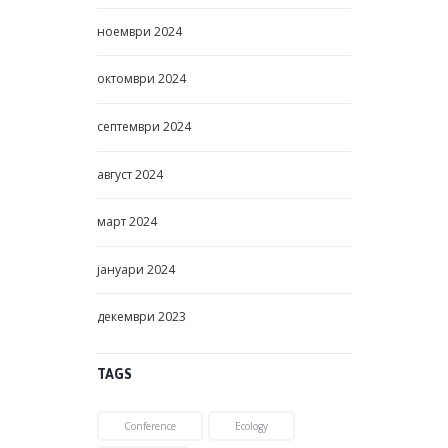
ноември
2024
октомври
2024
септември
2024
август
2024
март
2024
јануари
2024
декември
2023
TAGS
Conference
Ecology