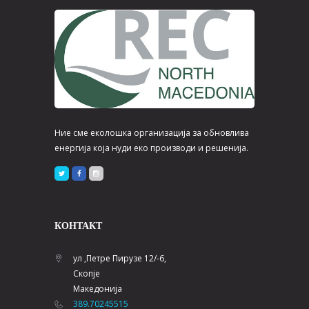
Ние сме еколошка организација за обновлива
енергија која нуди еко производи и решенија.
КОНТАКТ
ул ,Петре Пирузе 12/-6,
Скопје
Македонија
389.70245515