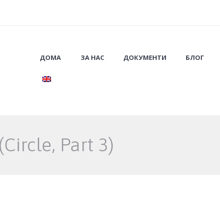
ДОМА
ЗА НАС
ДОКУМЕНТИ
БЛОГ
(Circle, Part 3)