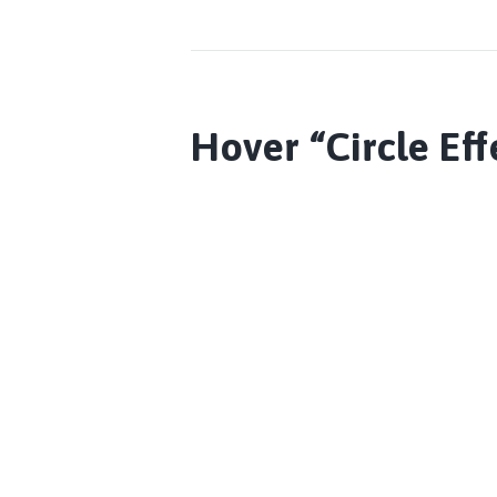
Hover “Circle Eff