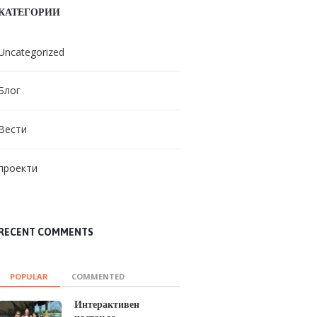
КАТЕГОРИИ
Uncategorized
Блог
Вести
проекти
RECENT COMMENTS
POPULAR
COMMENTED
Интерактивен