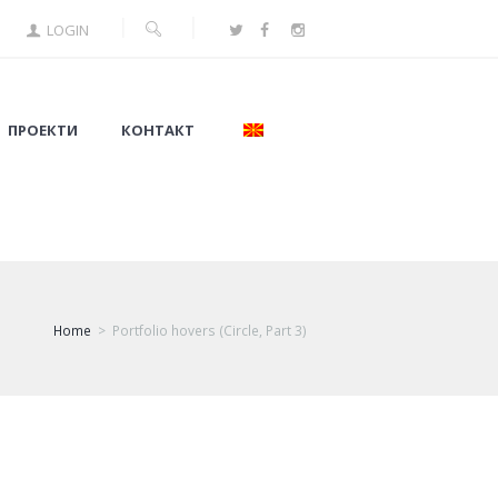
LOGIN
ПРОЕКТИ
КОНТАКТ
Home
Portfolio hovers (Circle, Part 3)