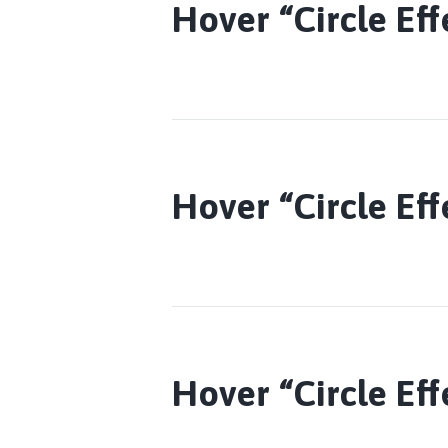
Hover “Circle Eff
Hover “Circle Eff
Hover “Circle Eff