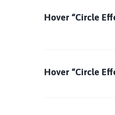
Hover “Circle Eff
Hover “Circle Eff