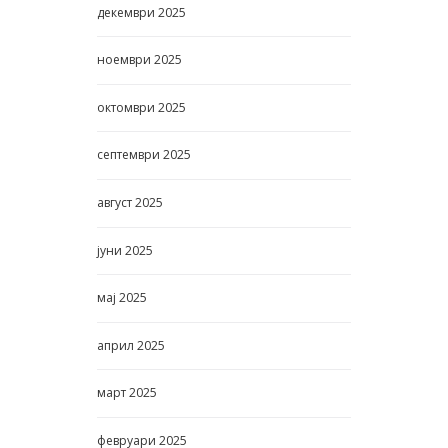
декември
2025
ноември
2025
октомври
2025
септември
2025
август
2025
јуни
2025
мај
2025
април
2025
март
2025
февруари
2025