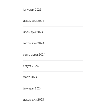
јануари
2025
декември
2024
ноември
2024
октомври
2024
септември
2024
август
2024
март
2024
јануари
2024
декември
2023