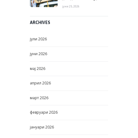
јуни 25, 2026
ARCHIVES
јули
2026
јуни
2026
мај
2026
април
2026
март
2026
февруари
2026
јануари
2026