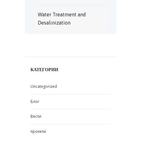
Water Treatment and
Desalinization
КАТЕГОРИИ
Uncategorized
Блог
Вести
проекти