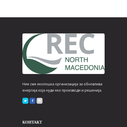
Ние сме еколошка организација за обновлива
енергија која нуди еко производи и решенија.
КОНТАКТ