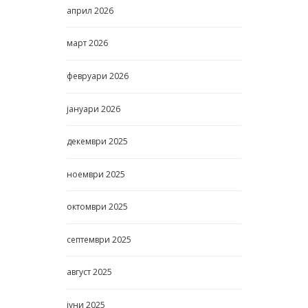
април
2026
март
2026
февруари
2026
јануари
2026
декември
2025
ноември
2025
октомври
2025
септември
2025
август
2025
јуни
2025