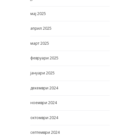
мај
2025
април
2025
март
2025
февруари
2025
јануари
2025
декември
2024
ноември
2024
октомври
2024
септември
2024