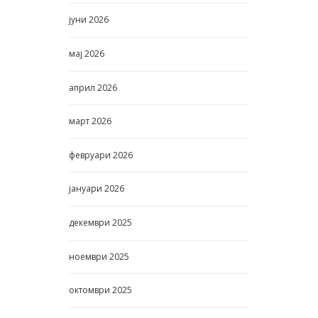
јуни
2026
мај
2026
април
2026
март
2026
февруари
2026
јануари
2026
декември
2025
ноември
2025
октомври
2025