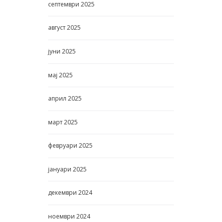
септември
2025
август
2025
јуни
2025
мај
2025
април
2025
март
2025
февруари
2025
јануари
2025
декември
2024
ноември
2024