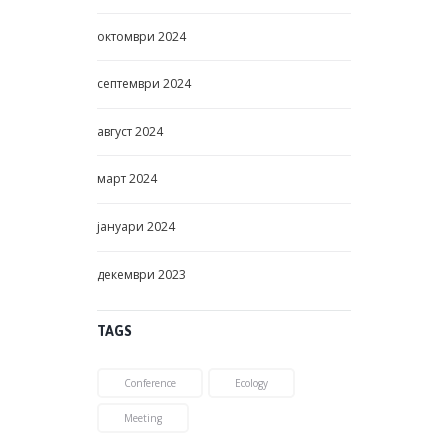
октомври
2024
септември
2024
август
2024
март
2024
јануари
2024
декември
2023
TAGS
Conference
Ecology
Meeting