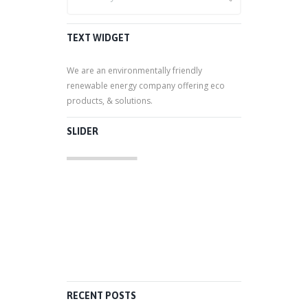
TEXT WIDGET
We are an environmentally friendly
renewable energy company offering eco
products, & solutions.
SLIDER
RECENT POSTS