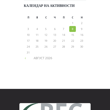
КАЛЕНДАР НА АКТИВНОСТИ
П
В
С
Ч
П
С
Н
1
2
3
4
5
6
7
8
9
10
11
12
13
14
15
16
17
18
19
20
21
22
23
24
25
26
27
28
29
30
31
АВГУСТ
2026