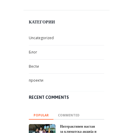
КАТЕГОРИИ
Uncategorized
Блог
Вести
проекти
RECENT COMMENTS
POPULAR
COMMENTED
Интерактивен настан
за климатска акција и