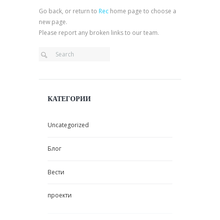
Go back, or return to
Rec
home page to choose a
new page.
Please report any broken links to our team.
КАТЕГОРИИ
Uncategorized
Блог
Вести
проекти