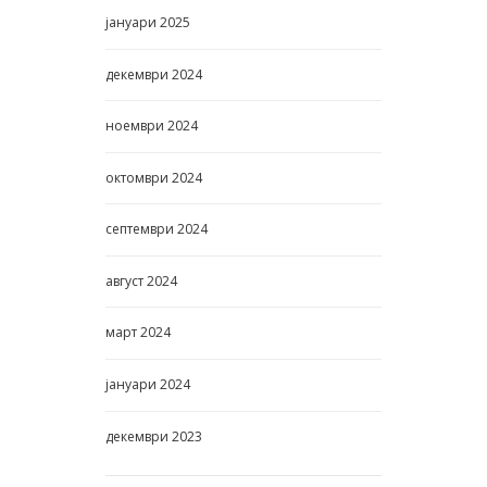
јануари
2025
декември
2024
ноември
2024
октомври
2024
септември
2024
август
2024
март
2024
јануари
2024
декември
2023