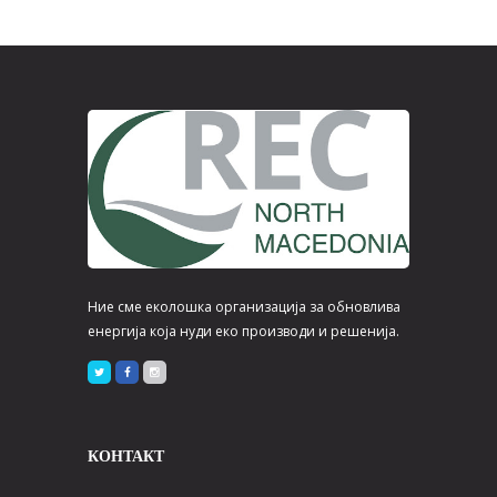
Ние сме еколошка организација за обновлива
енергија која нуди еко производи и решенија.
КОНТАКТ