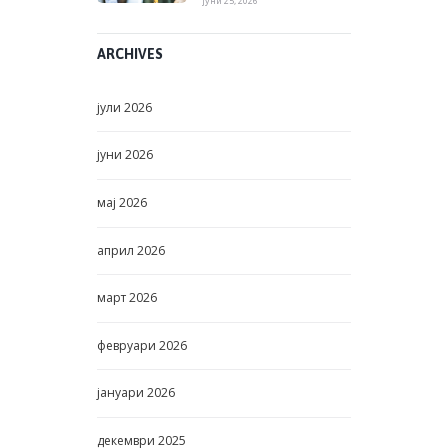
јуни 25, 2026
ARCHIVES
јули
2026
јуни
2026
мај
2026
април
2026
март
2026
февруари
2026
јануари
2026
декември
2025