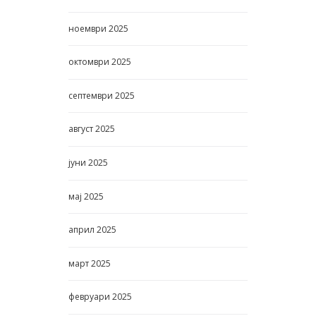
ноември
2025
октомври
2025
септември
2025
август
2025
јуни
2025
мај
2025
април
2025
март
2025
февруари
2025