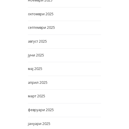
ноември
2025
октомври
2025
септември
2025
август
2025
јуни
2025
мај
2025
април
2025
март
2025
февруари
2025
јануари
2025