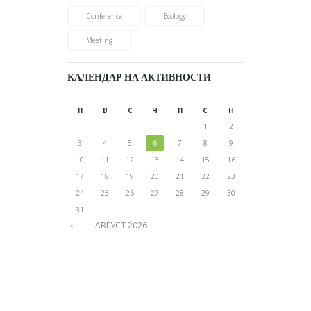
Conference
Ecology
Meeting
КАЛЕНДАР НА АКТИВНОСТИ
П
В
С
Ч
П
С
Н
1
2
3
4
5
6
7
8
9
10
11
12
13
14
15
16
17
18
19
20
21
22
23
24
25
26
27
28
29
30
31
АВГУСТ
2026