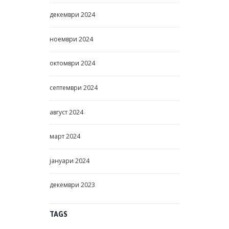
декември
2024
ноември
2024
октомври
2024
септември
2024
август
2024
март
2024
јануари
2024
декември
2023
TAGS