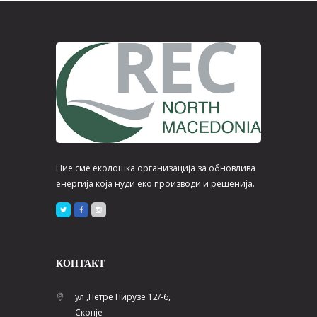
Ние сме еколошка организација за обновлива
енергија која нуди еко производи и решенија.
КОНТАКТ
ул ,Петре Пирузе 12/-6,
Скопје