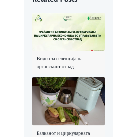
Видео за селекција на
органскиот отпад
Балканот и циркуларната