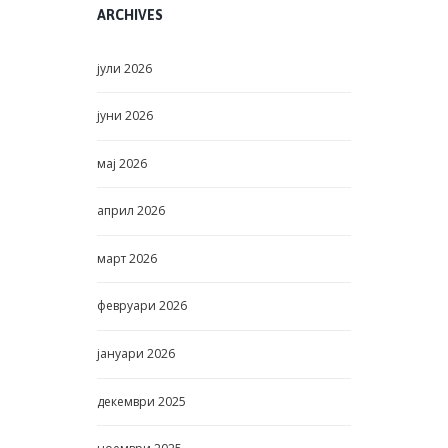
ARCHIVES
јули
2026
јуни
2026
мај
2026
април
2026
март
2026
февруари
2026
јануари
2026
декември
2025