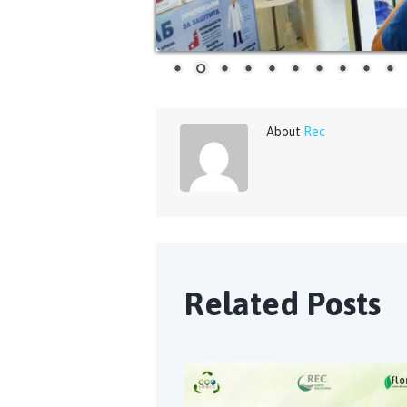
About
Rec
Related Posts