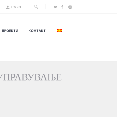
LOGIN
ПРОЕКТИ
КОНТАКТ
УПРАВУВАЊЕ