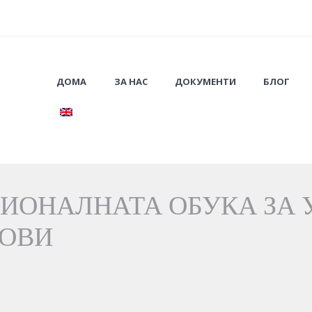
ДОМА
ЗА НАС
ДОКУМЕНТИ
БЛОГ
ИОНАЛНАТА ОБУКА ЗА 
КОВИ