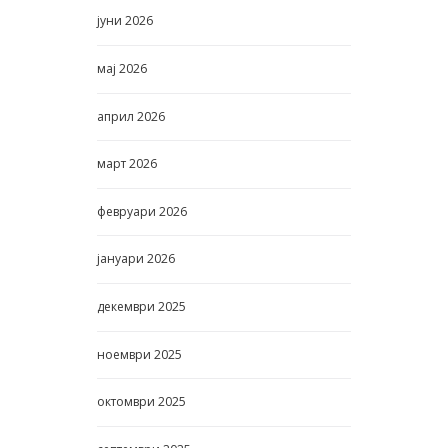
јуни
2026
мај
2026
април
2026
март
2026
февруари
2026
јануари
2026
декември
2025
ноември
2025
октомври
2025