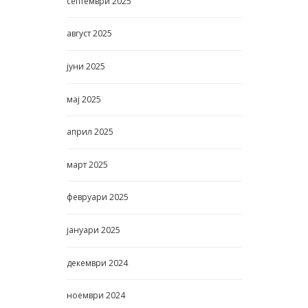
септември
2025
август
2025
јуни
2025
мај
2025
април
2025
март
2025
февруари
2025
јануари
2025
декември
2024
ноември
2024