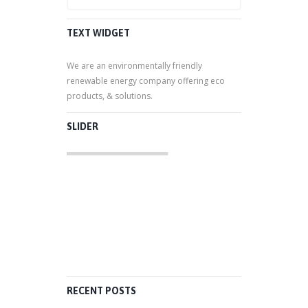
TEXT WIDGET
We are an environmentally friendly
renewable energy company offering eco
products, & solutions.
SLIDER
RECENT POSTS