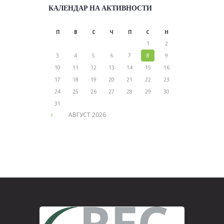
КАЛЕНДАР НА АКТИВНОСТИ
П
В
С
Ч
П
С
Н
1
2
3
4
5
6
7
8
9
10
11
12
13
14
15
16
17
18
19
20
21
22
23
24
25
26
27
28
29
30
31
АВГУСТ
2026