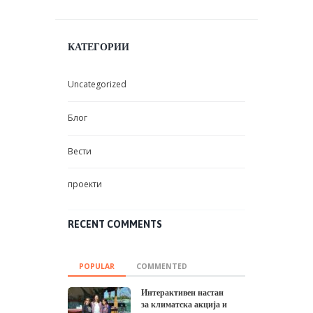
КАТЕГОРИИ
Uncategorized
Блог
Вести
проекти
RECENT COMMENTS
POPULAR
COMMENTED
Интерактивен настан
за климатска акција и