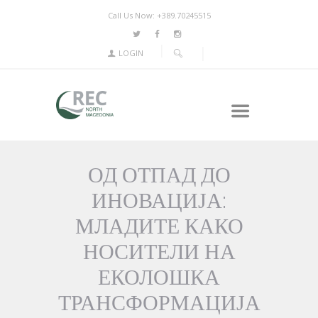
Call Us Now: +389.70245515
LOGIN
ОД ОТПАД ДО
ИНОВАЦИЈА:
МЛАДИТЕ КАКО
НОСИТЕЛИ НА
ЕКОЛОШКА
ТРАНСФОРМАЦИЈА