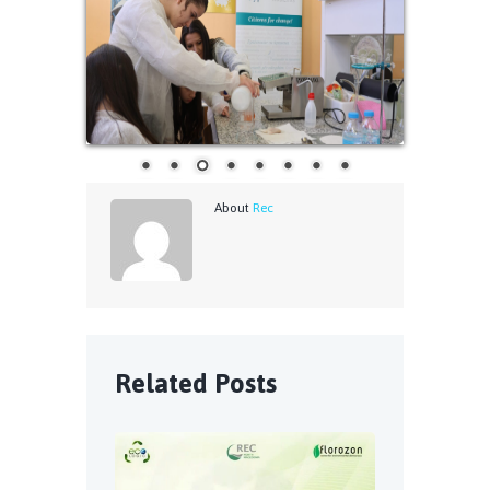
About
Rec
Related Posts