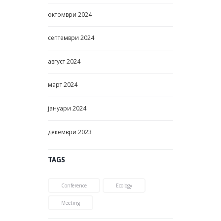
октомври
2024
септември
2024
август
2024
март
2024
јануари
2024
декември
2023
TAGS
Conference
Ecology
Meeting