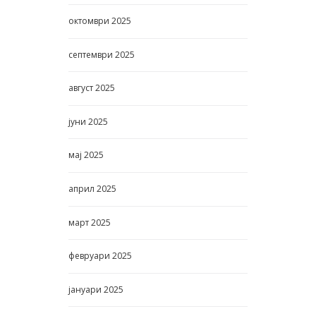
октомври
2025
септември
2025
август
2025
јуни
2025
мај
2025
април
2025
март
2025
февруари
2025
јануари
2025