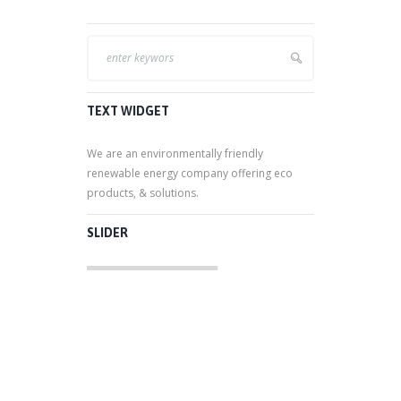
TEXT WIDGET
We are an environmentally friendly
renewable energy company offering eco
products, & solutions.
SLIDER