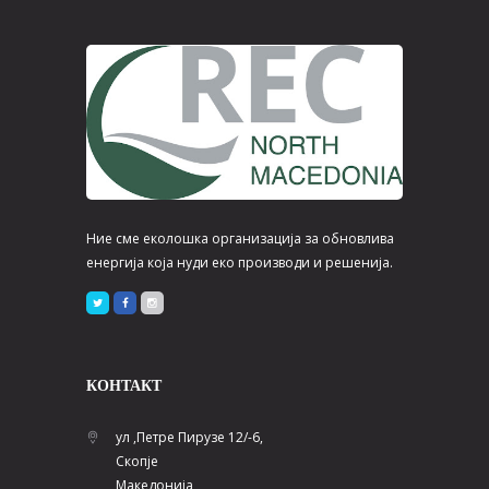
Ние сме еколошка организација за обновлива
енергија која нуди еко производи и решенија.
КОНТАКТ
ул ,Петре Пирузе 12/-6,
Скопје
Македонија