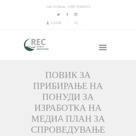
Call Us Now: +389.70245515
LOGIN
ПОВИК ЗА
ПРИБИРАЊЕ НА
ПОНУДИ ЗА
ИЗРАБОТКА НА
МЕДИA ПЛАН ЗА
СПРОВЕДУВАЊЕ