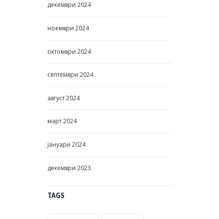
декември
2024
ноември
2024
октомври
2024
септември
2024
август
2024
март
2024
јануари
2024
декември
2023
TAGS