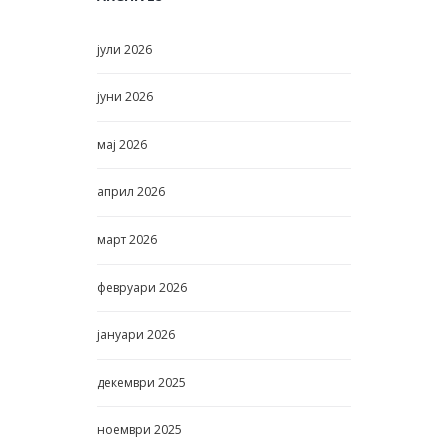
јули
2026
јуни
2026
мај
2026
април
2026
март
2026
февруари
2026
јануари
2026
декември
2025
ноември
2025