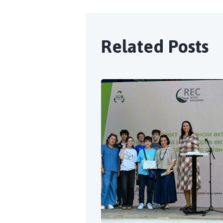
Related Posts