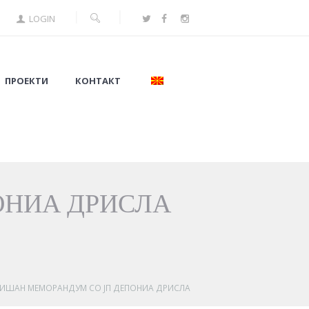
LOGIN
ПРОЕКТИ
КОНТАКТ
ОНИА ДРИСЛА
ИШАН МЕМОРАНДУМ СО ЈП ДЕПОНИА ДРИСЛА