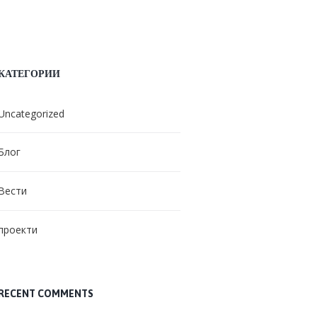
КАТЕГОРИИ
Uncategorized
Блог
Вести
проекти
RECENT COMMENTS