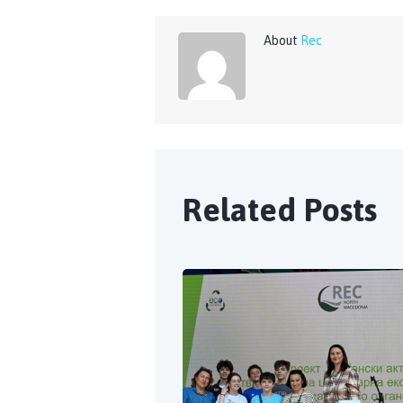
About
Rec
Related Posts