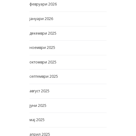
февруари
2026
јануари
2026
декември
2025
ноември
2025
октомври
2025
септември
2025
август
2025
јуни
2025
мај
2025