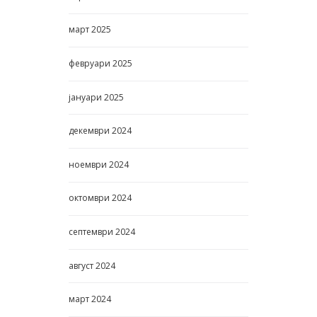
април
2025
март
2025
февруари
2025
јануари
2025
декември
2024
ноември
2024
октомври
2024
септември
2024
август
2024