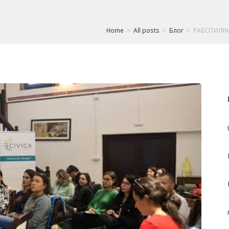
Home
All posts
Блог
РАБОТИЛНИ