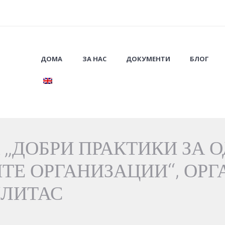
ДОМА
ЗА НАС
ДОКУМЕНТИ
БЛОГ
 „ДОБРИ ПРАКТИКИ ЗА 
ТЕ ОРГАНИЗАЦИИ“, ОРГ
ЛИТАС