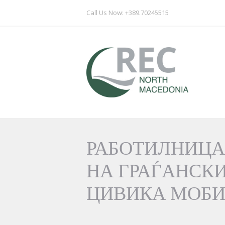
Call Us Now: +389.70245515
РАБОТИЛНИЦА
НА ГРАЃАНСКИ
ЦИВИКА МОБИ