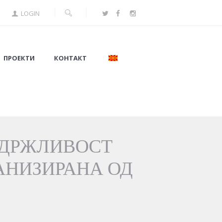
LOGIN
ПРОЕКТИ
КОНТАКТ
ОДРЖЛИВОСТ
АНИЗИРАНА ОД