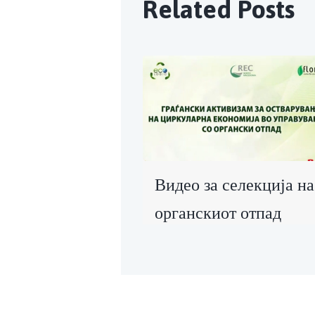
Related Posts
Видео за селекција на
органскиот отпад