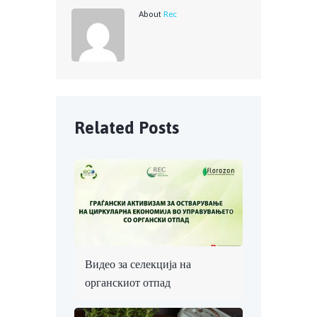
About
Rec
Related Posts
Видео за селекција на
органскиот отпад