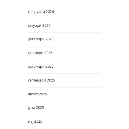
февруари
2026
јануари
2026
декември
2025
ноември
2025
октомври
2025
септември
2025
август
2025
јуни
2025
мај
2025