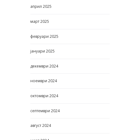
април
2025
март
2025
февруари
2025
јануари
2025
декември
2024
ноември
2024
октомври
2024
септември
2024
август
2024