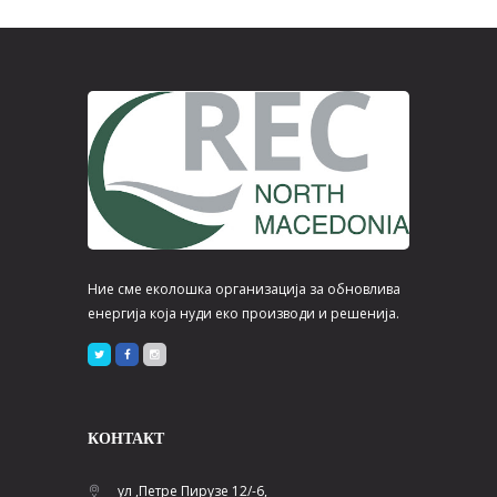
Ние сме еколошка организација за обновлива
енергија која нуди еко производи и решенија.
КОНТАКТ
ул ,Петре Пирузе 12/-6,