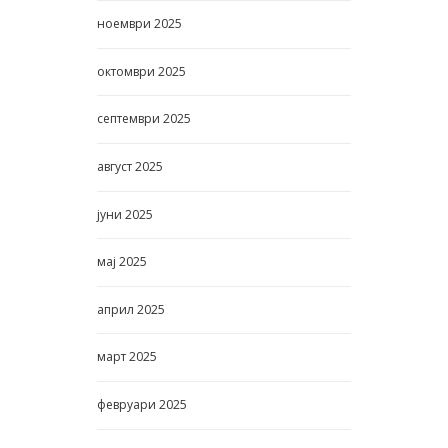
ноември
2025
октомври
2025
септември
2025
август
2025
јуни
2025
мај
2025
април
2025
март
2025
февруари
2025