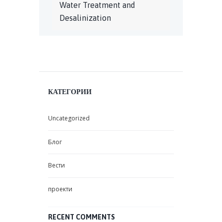
Water Treatment and
Desalinization
КАТЕГОРИИ
Uncategorized
Блог
Вести
проекти
RECENT COMMENTS