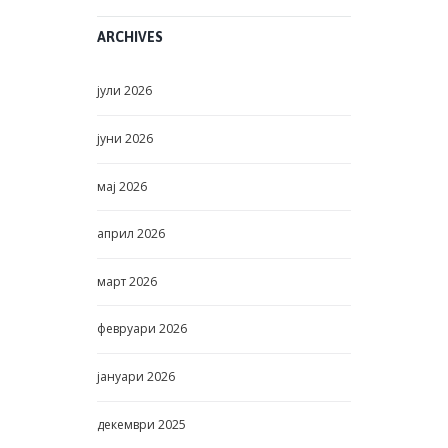
ARCHIVES
јули
2026
јуни
2026
мај
2026
април
2026
март
2026
февруари
2026
јануари
2026
декември
2025