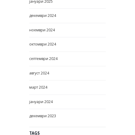
јануари
2025
декември
2024
ноември
2024
октомври
2024
септември
2024
август
2024
март
2024
јануари
2024
декември
2023
TAGS