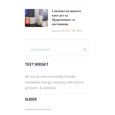
Снимање на видеата
како дел од
Прирачникот за
наставници
јануари 25, 2024
3765
TEXT WIDGET
We are an environmentally friendly
renewable energy company offering eco
products, & solutions.
SLIDER