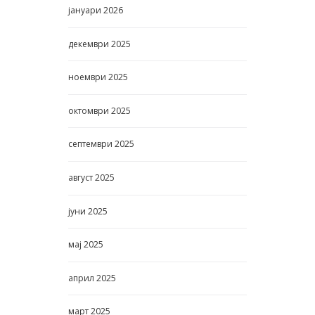
јануари
2026
декември
2025
ноември
2025
октомври
2025
септември
2025
август
2025
јуни
2025
мај
2025
април
2025
март
2025