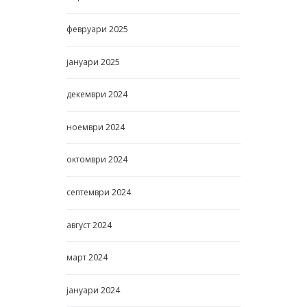
февруари
2025
јануари
2025
декември
2024
ноември
2024
октомври
2024
септември
2024
август
2024
март
2024
јануари
2024