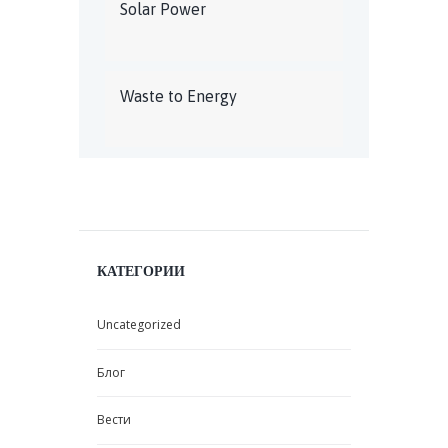
Solar Power
Waste to Energy
КАТЕГОРИИ
Uncategorized
Блог
Вести