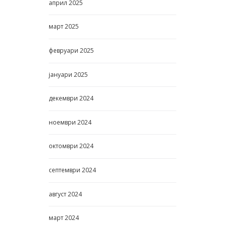
април
2025
март
2025
февруари
2025
јануари
2025
декември
2024
ноември
2024
октомври
2024
септември
2024
август
2024
март
2024