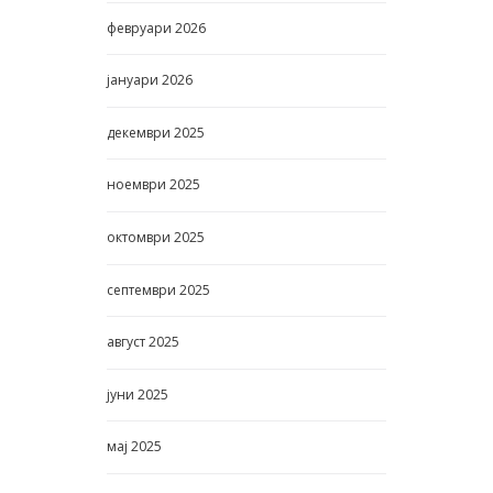
февруари
2026
јануари
2026
декември
2025
ноември
2025
октомври
2025
септември
2025
август
2025
јуни
2025
мај
2025