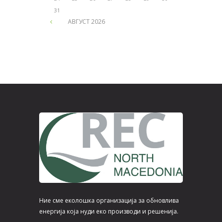
31
АВГУСТ
2026
Ние сме еколошка организација за обновлива
енергија која нуди еко производи и решенија.