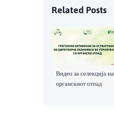
Related Posts
Видео за селекција на
органскиот отпад