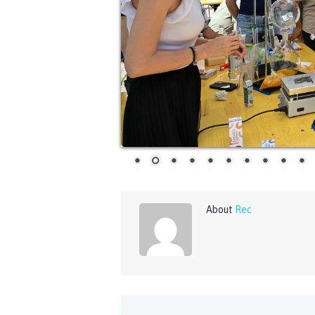
About
Rec