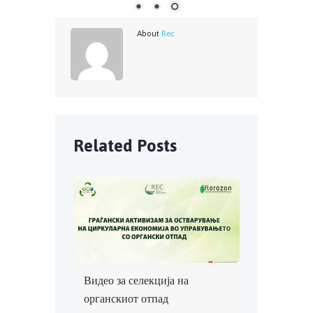
About
Rec
Related Posts
Видео за селекција на
органскиот отпад