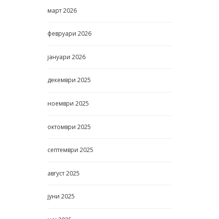
март
2026
февруари
2026
јануари
2026
декември
2025
ноември
2025
октомври
2025
септември
2025
август
2025
јуни
2025