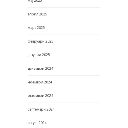
мај
2025
април
2025
март
2025
февруари
2025
јануари
2025
декември
2024
ноември
2024
октомври
2024
септември
2024
август
2024