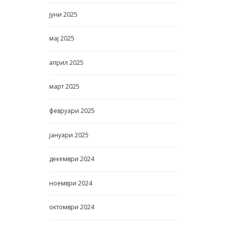
јуни
2025
мај
2025
април
2025
март
2025
февруари
2025
јануари
2025
декември
2024
ноември
2024
октомври
2024