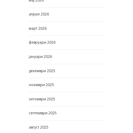
мај
2026
април
2026
март
2026
февруари
2026
јануари
2026
декември
2025
ноември
2025
октомври
2025
септември
2025
август
2025