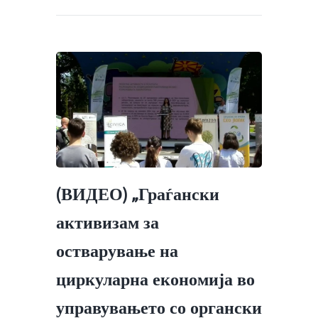
(ВИДЕО) „Граѓански
активизам за
остварување на
циркуларна економија во
управувањето со органски