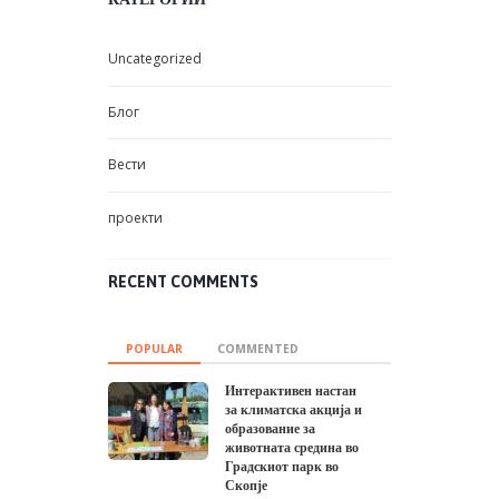
Uncategorized
Блог
Вести
проекти
RECENT COMMENTS
POPULAR
COMMENTED
Интерактивен настан
за климатска акција и
образование за
животната средина во
Градскиот парк во
Скопје