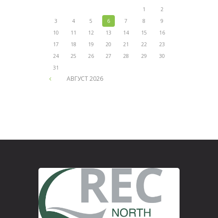
1
2
3
4
5
6
7
8
9
10
11
12
13
14
15
16
17
18
19
20
21
22
23
24
25
26
27
28
29
30
31
АВГУСТ
2026