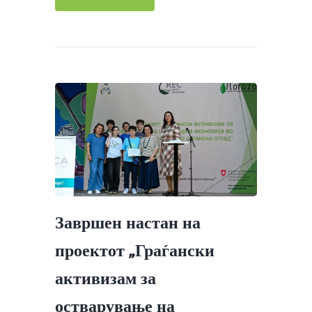
Завршен настан на
проектот „Граѓански
активизам за
остварување на