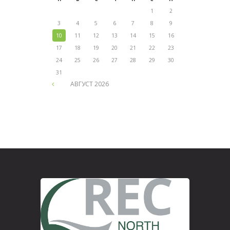
1
2
3
4
5
6
7
8
9
10
11
12
13
14
15
16
17
18
19
20
21
22
23
24
25
26
27
28
29
30
31
АВГУСТ
2026