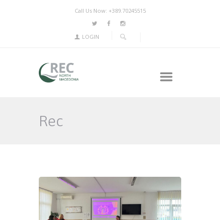
Call Us Now: +389.70245515
LOGIN
Rec