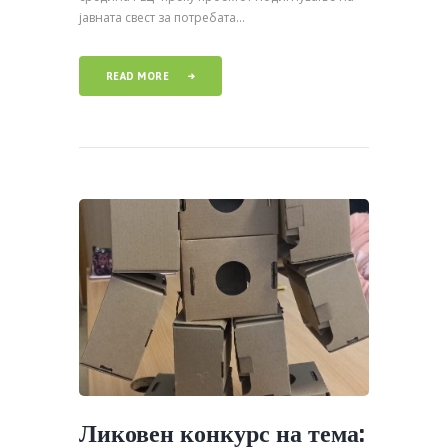
јавната свест за потребата...
READ MORE
Ликовен конкурс на тема: