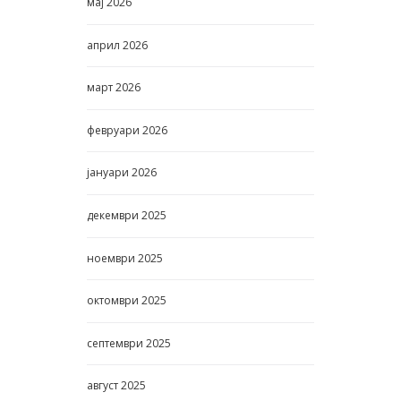
мај
2026
април
2026
март
2026
февруари
2026
јануари
2026
декември
2025
ноември
2025
октомври
2025
септември
2025
август
2025