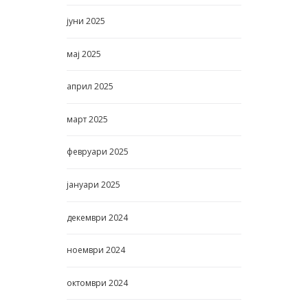
јуни
2025
мај
2025
април
2025
март
2025
февруари
2025
јануари
2025
декември
2024
ноември
2024
октомври
2024