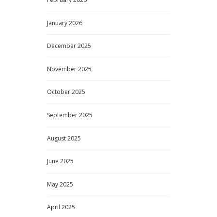
March
2025
February
2025
January
2025
December
2024
November
2024
October
2024
September
2024
August
2024
March
2024