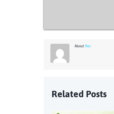
About
Rec
Related Posts