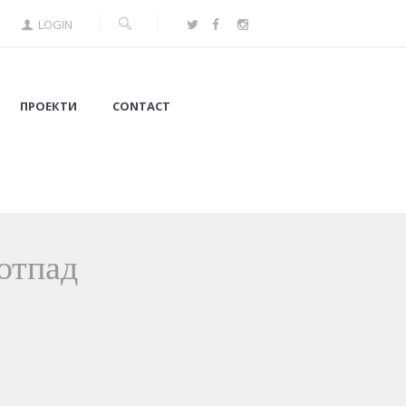
LOGIN
ПРОЕКТИ
CONTACT
отпад