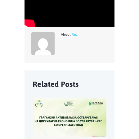
About
Rec
Related Posts