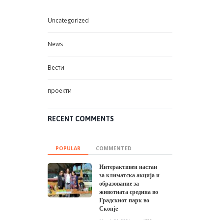
Uncategorized
News
Вести
проекти
RECENT COMMENTS
POPULAR
COMMENTED
Интерактивен настан
за климатска акција и
образование за
животната средина во
Градскиот парк во
Скопје