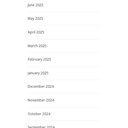
June
2025
May
2025
April
2025
March
2025
February
2025
January
2025
December
2024
November
2024
October
2024
September
2024