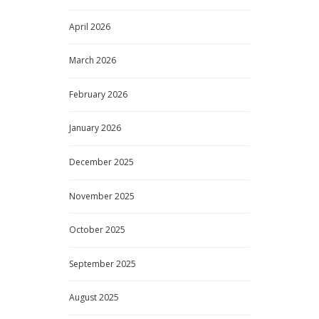
April
2026
March
2026
February
2026
January
2026
December
2025
November
2025
October
2025
September
2025
August
2025