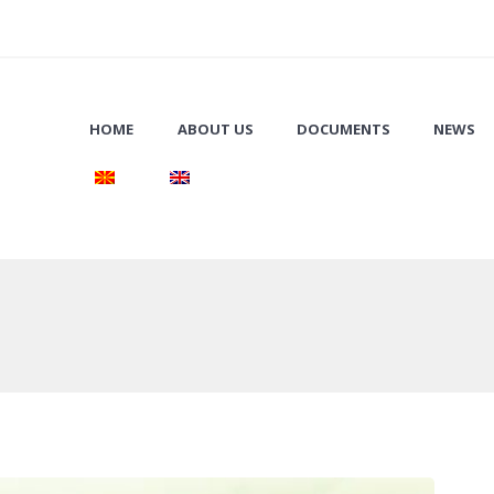
HOME
ABOUT US
DOCUMENTS
NEWS