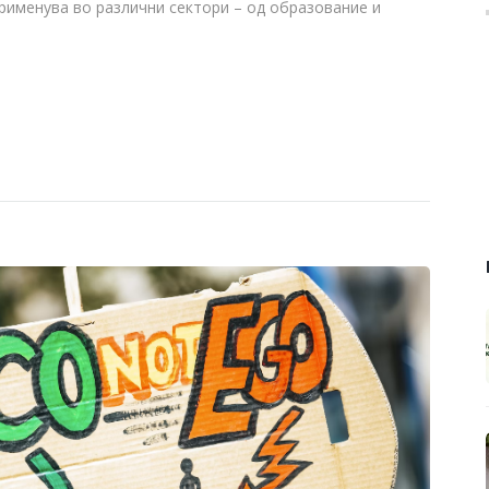
рименува во различни сектори – од образование и