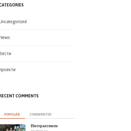
CATEGORIES
Uncategorized
News
Вести
проекти
RECENT COMMENTS
POPULAR
COMMENTED
Интерактивен