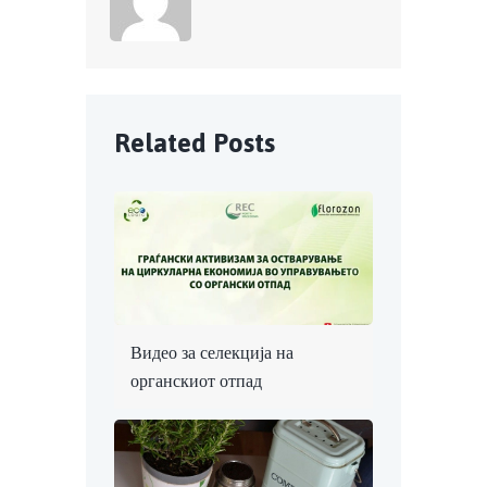
Related Posts
Видео за селекција на
органскиот отпад