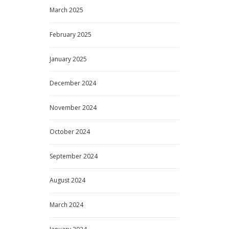
March
2025
February
2025
January
2025
December
2024
November
2024
October
2024
September
2024
August
2024
March
2024