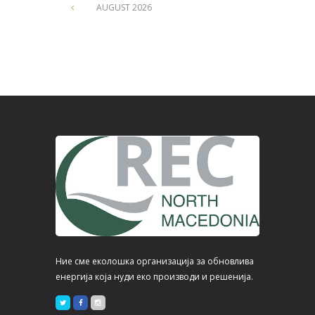
AUGUST
2026
Ние сме еколошка организација за обновлива
енергија која нуди еко производи и решенија.