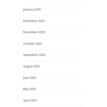
January
2026
December
2025
November
2025
October
2025
September
2025
August
2025
June
2025
May
2025
April
2025