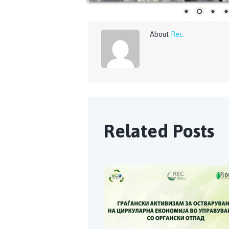
About
Rec
Related Posts