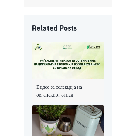
Related Posts
Видео за селекција на
органскиот отпад