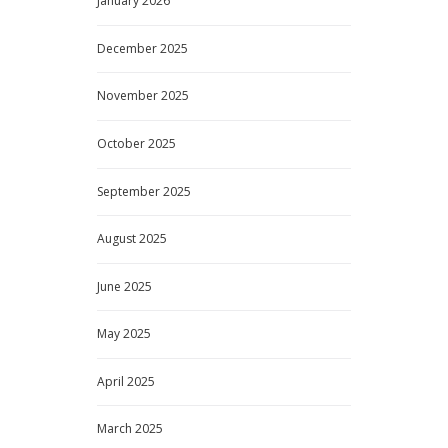
January
2026
December
2025
November
2025
October
2025
September
2025
August
2025
June
2025
May
2025
April
2025
March
2025