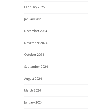
February
2025
January
2025
December
2024
November
2024
October
2024
September
2024
August
2024
March
2024
January
2024