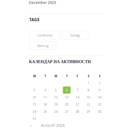
December
2023
TAGS
Conference
Ecology
Meeting
КАЛЕНДАР НА АКТИВНОСТИ
M
T
W
T
F
S
S
1
2
3
4
5
6
7
8
9
10
11
12
13
14
15
16
17
18
19
20
21
22
23
24
25
26
27
28
29
30
31
AUGUST
2026